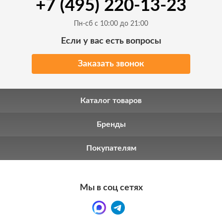
+7 (495) 220-13-23
Пн-сб с 10:00 до 21:00
Если у вас есть вопросы
Заказать звонок
Каталог товаров
Бренды
Покупателям
Мы в соц сетях