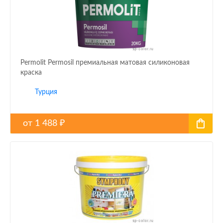
Permolit Permosil премиальная матовая силиконовая
краска
Турция
от
1 488
₽