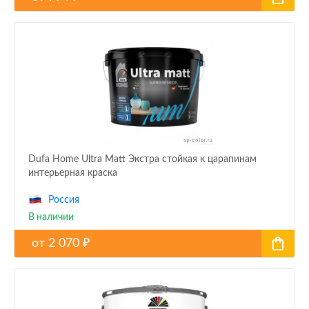
Dufa Home Ultra Matt Экстра стойкая к царапинам
интерьерная краска
Россия
В наличии
от
2 070
₽