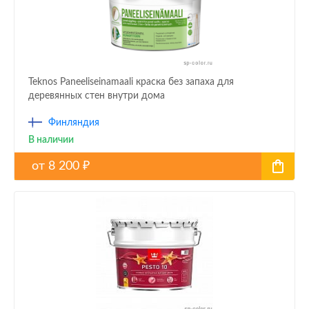
Teknos Paneeliseinamaali краска без запаха для
деревянных стен внутри дома
Финляндия
В наличии
от
8 200
₽