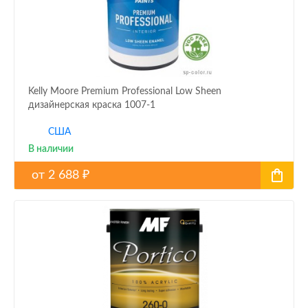
Kelly Moore Premium Professional Low Sheen
дизайнерская краска 1007-1
США
В наличии
от
2 688
₽