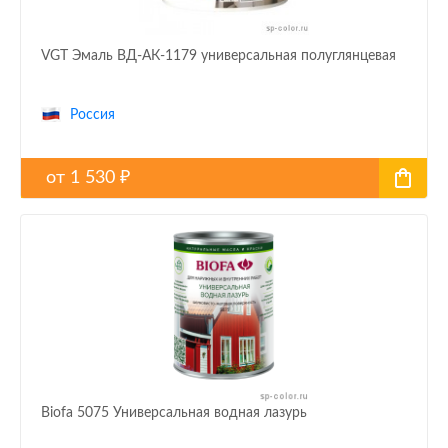
VGT Эмаль ВД-АК-1179 универсальная полуглянцевая
Россия
от
1 530
₽
Biofa 5075 Универсальная водная лазурь