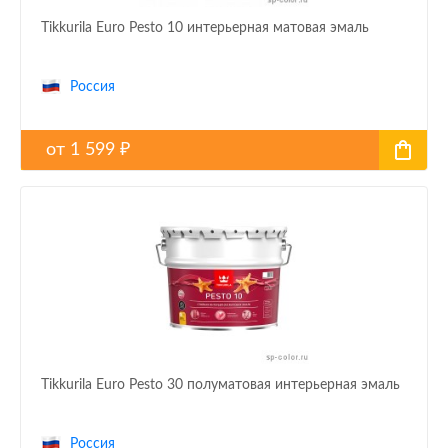
Tikkurila Euro Pesto 10 интерьерная матовая эмаль
Россия
от
1 599
₽
Tikkurila Euro Pesto 30 полуматовая интерьерная эмаль
Россия