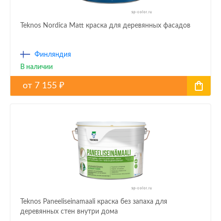
Teknos Nordica Matt краска для деревянных фасадов
Финляндия
В наличии
от
7 155
₽
Teknos Paneeliseinamaali краска без запаха для
деревянных стен внутри дома