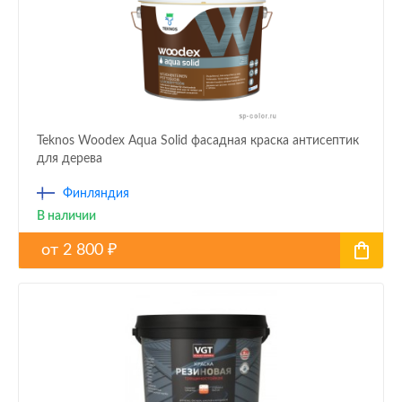
Teknos Woodex Aqua Solid фасадная краска антисептик
для дерева
Финляндия
В наличии
от
2 800
₽