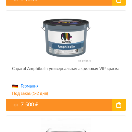
Caparol Amphibolin универсальная акриловая VIP краска
Германия
Под заказ (1-2 дня)
от
7 500
₽