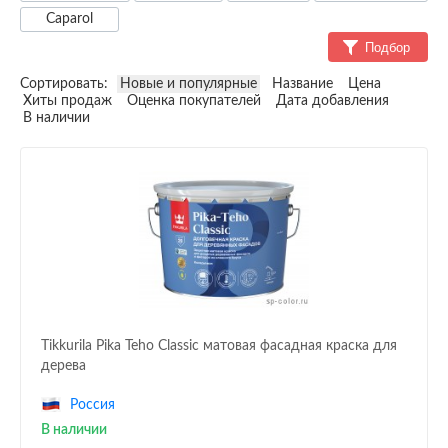
Caparol
Подбор
Сортировать:
Новые и популярные
Название
Цена
Хиты продаж
Оценка покупателей
Дата добавления
В наличии
Tikkurila Pika Teho Classic матовая фасадная краска для
дерева
Россия
В наличии