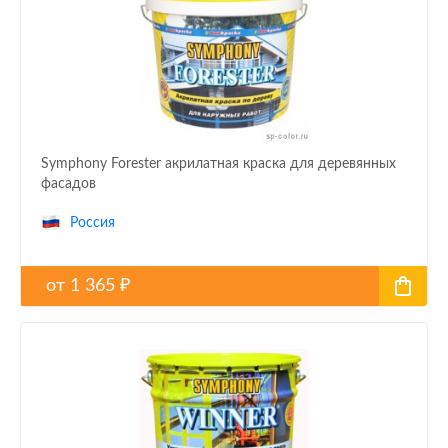
Symphony Forester акрилатная краска для деревянных
фасадов
Россия
от
1 365
₽