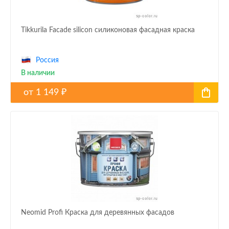
Tikkurila Facade silicon силиконовая фасадная краска
Россия
В наличии
от
1 149
₽
Neomid Profi Краска для деревянных фасадов