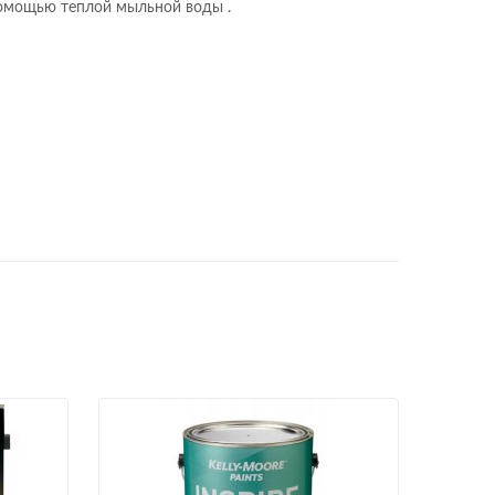
 помощью теплой мыльной воды .