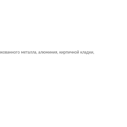
нкованного металла, алюминия, кирпичной кладки,