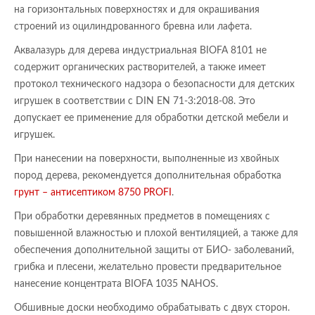
на горизонтальных поверхностях и для окрашивания
строений из оцилиндрованного бревна или лафета.
Аквалазурь для дерева индустриальная BIOFA 8101 не
содержит органических растворителей, а также имеет
протокол технического надзора о безопасности для детских
игрушек в соответствии с DIN EN 71-3:2018-08. Это
допускает ее применение для обработки детской мебели и
игрушек.
При нанесении на поверхности, выполненные из хвойных
пород дерева, рекомендуется дополнительная обработка
грунт – антисептиком
8750 PROFI
.
При обработки деревянных предметов в помещениях с
повышенной влажностью и плохой вентиляцией, а также для
обеспечения дополнительной защиты от БИО- заболеваний,
грибка и плесени, желательно провести предварительное
нанесение концентрата BIOFA 1035 NAHOS.
Обшивные доски необходимо обрабатывать с двух сторон.