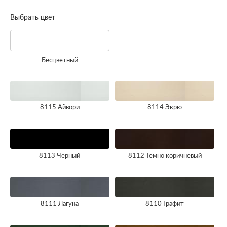
Выбрать цвет
Бесцветный
8115 Айвори
8114 Экрю
8113 Черный
8112 Темно коричневый
8111 Лагуна
8110 Графит