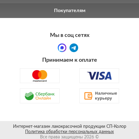
Покупателям
Мы в соц сетях
Принимаем к оплате
Интернет-магазин лакокрасочной продукции СП-Колор
Политика обработки персональных данных
Все права защищены 2026 ©