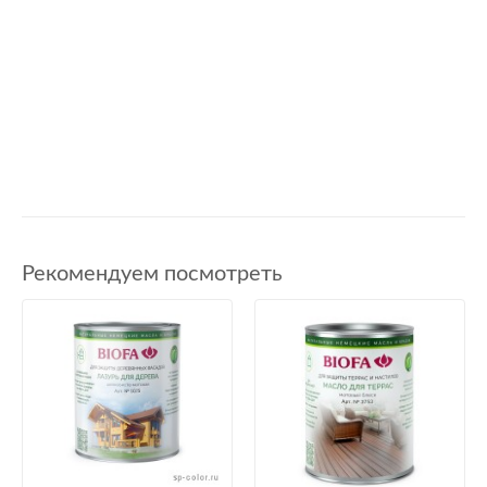
Рекомендуем посмотреть