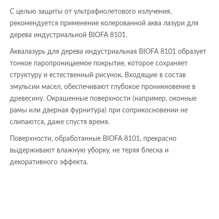
С целью защиты от ультрафиолетового излучения,
рекомендуется применение колерованной аква лазури для
дерева индустриальной BIOFA 8101.
Аквалазурь для дерева индустриальная BIOFA 8101 образует
тонкое паропроницаемое покрытие, которое сохраняет
структуру и естественный рисунок. Входящие в состав
эмульсии масел, обеспечивают глубокое проникновение в
древесину. Окрашенные поверхности (например, оконные
рамы или дверная фурнитура) при соприкосновении не
слипаются, даже спустя время.
Поверхности, обработанные BIOFA 8101, прекрасно
выдерживают влажную уборку, не теряя блеска и
декоративного эффекта.