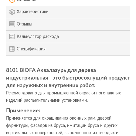
Характеристики
Отзывы
Калькулятор расхода
Спецификация
8101
BIOFA
Аквалазурь для дерева
индустриальная - это быстросохнущий продукт
для наружных и внутренних работ.
Рекомендовано для промышленной окраски погонажных
изделий распылительными установками.
Применение:
Применяется для окрашивания оконных рам, дверей,
фурнитуры, фасадов из бруса, имитации бруса и других
вертикальных поверхностей, выполненных из твердых и