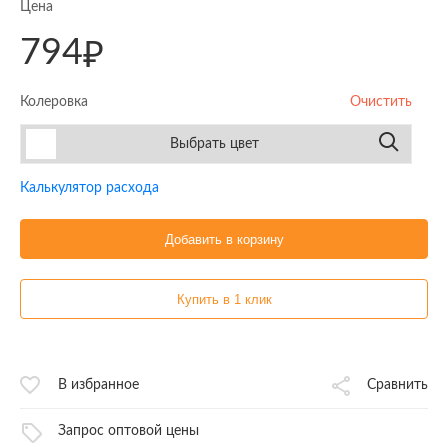
Цена
794
₽
Колеровка
Очистить
Выбрать цвет
Калькулятор расхода
Добавить в корзину
Купить в 1 клик
В избранное
Сравнить
Запрос оптовой цены