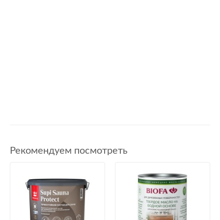
Рекомендуем посмотреть