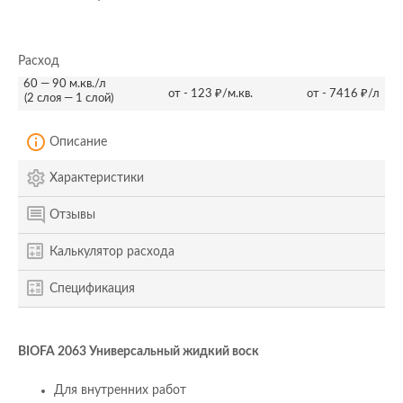
Расход
60 — 90 м.кв./л
от - 123 ₽/м.кв.
от - 7416 ₽/л
(2 слоя — 1 слой)
Описание
Характеристики
Отзывы
Калькулятор расхода
Спецификация
BIOFA 2063 Универсальный жидкий воск
Для внутренних работ