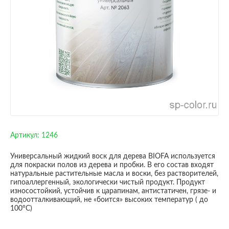
Артикул:
1246
Универсальный жидкий воск для дерева BIOFA используется
для покраски полов из дерева и пробки. В его состав входят
натуральные растительные масла и воски, без растворителей,
гипоаллергенный, экологически чистый продукт. Продукт
износостойкий, устойчив к царапинам, антистатичен, грязе- и
водоотталкивающий, не «боится» высоких температур ( до
100°С)