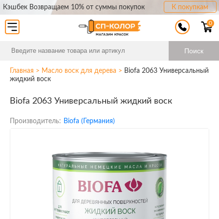
Кэшбек Возвращаем 10% от суммы покупок
К покупкам
0
Поиск
Главная
>
Масло воск для дерева
>
Biofa 2063 Универсальный
жидкий воск
Biofa 2063 Универсальный жидкий воск
Производитель:
Biofa (Германия)