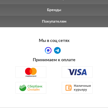
Бренды
Покупателям
Мы в соц сетях
Принимаем к оплате