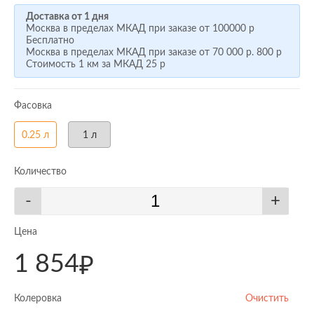
Доставка от 1 дня
Москва в пределах МКАД при заказе от
100000 р
Бесплатно
Москва в пределах МКАД при заказе от
70 000 р.
800 р
Стоимость 1 км за МКАД
25 р
Фасовка
0.25 л
1 л
Количество
-
+
Цена
1 854
₽
Колеровка
Очистить