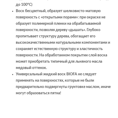
до 100°С)
Воск бесцветный, образует шелковисто-матовую
поверхность с «открытыми порами»: при окраске не
образует полимерной пленки на обрабатываемой
поверхности, позволяя дереву «дышать». Глубоко
пропитывает структуру дерева, обогащает его
высококачественными натуральными компонентами и
сохраняет естественную структуру и эластичность
поверхности. На обработанном покрытии слой воска
может приобретать типичный для льняного масла
медовый оттенок.
Универсальный жидкий воск BIOFA не следует
применять на поверхностях, которые не были
предварительно подвергнуты грунтовке маслом, иначе
могут образоваться пятна!