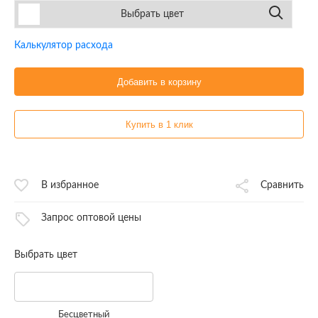
Выбрать цвет
Калькулятор расхода
Добавить в корзину
Купить в 1 клик
В избранное
Сравнить
Запрос оптовой цены
Выбрать цвет
Бесцветный