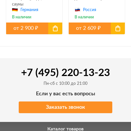
сауны
Германия
Россия
В наличии
В наличии
от
2 900
от
2 609
₽
₽
+7 (495) 220-13-23
Пн-сб с 10:00 до 21:00
Если у вас есть вопросы
Заказать звонок
Каталог товаров