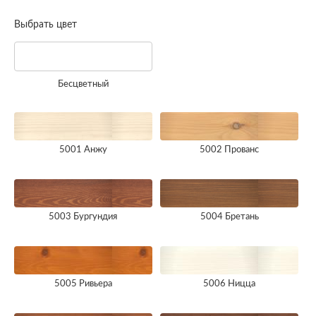
Выбрать цвет
Бесцветный
5001 Анжу
5002 Прованс
5003 Бургундия
5004 Бретань
5005 Ривьера
5006 Ницца