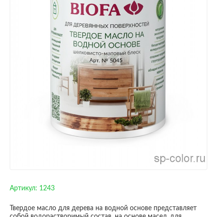
Артикул:
1243
Твердое масло для дерева на водной основе представляет
собой водорастворимый состав, на основе масел, для