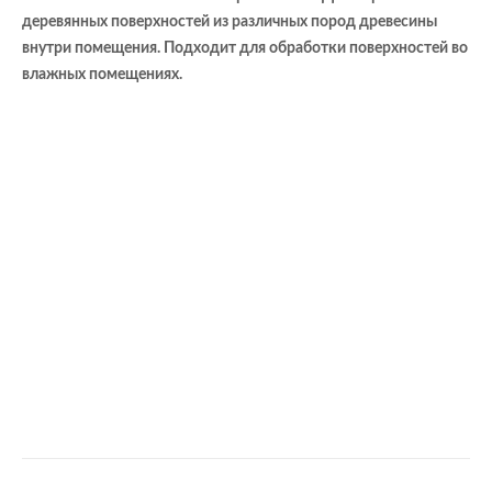
деревянных поверхностей из различных пород древесины
внутри помещения. Подходит для обработки поверхностей во
влажных помещениях.