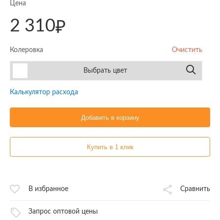
Цена
2 310
₽
Колеровка
Очистить
Выбрать цвет
Калькулятор расхода
Добавить в корзину
Купить в 1 клик
В избранное
Сравнить
Запрос оптовой цены