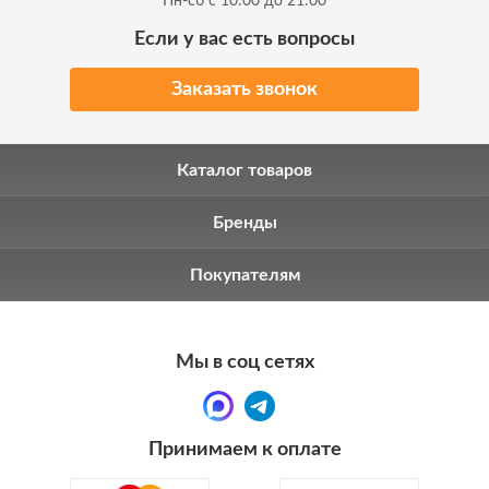
Пн-сб с 10:00 до 21:00
Если у вас есть вопросы
Заказать звонок
Каталог товаров
Бренды
Покупателям
Мы в соц сетях
Принимаем к оплате