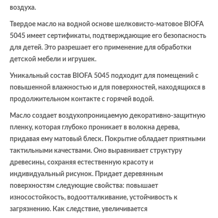
воздуха.
Твердое масло на водной основе шелковисто-матовое BIOFA
5045 имеет сертификаты, подтверждающие его безопасность
для детей. Это разрешает его применение для обработки
детской мебели и игрушек.
Уникальный состав BIOFA 5045 подходит для помещений с
повышенной влажностью и для поверхностей, находящихся в
продолжительном контакте с горячей водой.
Масло создает воздухопроницаемую декоративно-защитную
пленку, которая глубоко проникает в волокна дерева,
придавая ему матовый блеск. Покрытие обладает приятными
тактильными качествами. Оно выравнивает структуру
древесины, сохраняя естественную красоту и
индивидуальный рисунок. Придает деревянным
поверхностям следующие свойства: повышает
износостойкость, водоотталкивание, устойчивость к
загрязнению. Как следствие, увеличивается