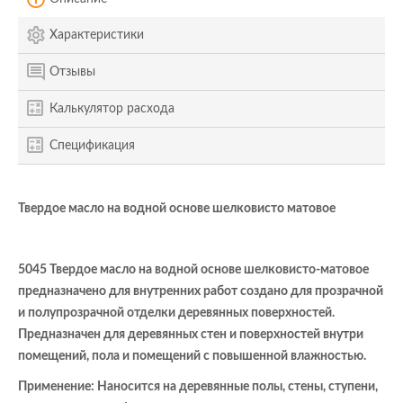
Характеристики
Отзывы
Калькулятор расхода
Спецификация
Твердое масло на водной основе шелковисто матовое
5045 Твердое масло на водной основе шелковисто-матовое
предназначено для внутренних работ создано для прозрачной
и полупрозрачной отделки деревянных поверхностей.
Предназначен для деревянных стен и поверхностей внутри
помещений, пола и помещений с повышенной влажностью.
Применение: Наносится на деревянные полы, стены, ступени,