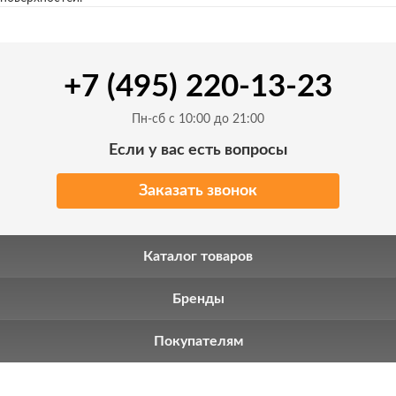
+7 (495) 220-13-23
Пн-сб с 10:00 до 21:00
Если у вас есть вопросы
Заказать звонок
Каталог товаров
Бренды
Покупателям