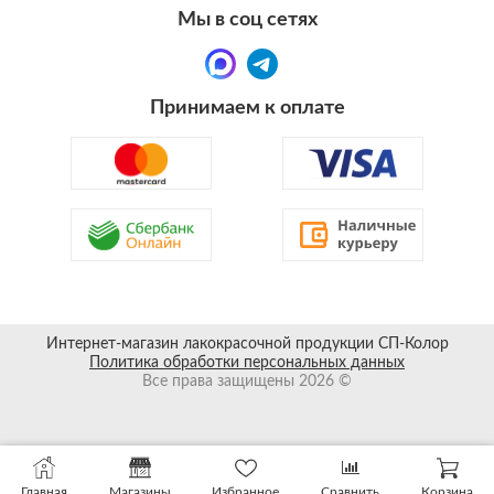
Мы в соц сетях
Принимаем к оплате
Интернет-магазин лакокрасочной продукции СП-Колор
Политика обработки персональных данных
Все права защищены 2026 ©
Главная
Магазины
Избранное
Сравнить
Корзина