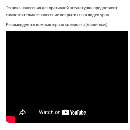
Техника нанесения декоративной штукатурки предоставит
самостоятельное нанесение покрытия наш видео урок.
Рекомендуется компьютерная колеровка (машинная)