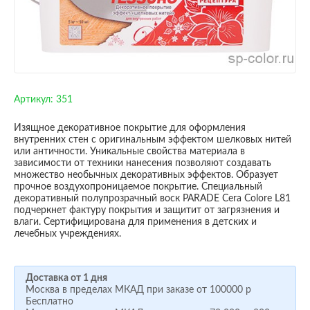
Артикул:
351
Изящное декоративное покрытие для оформления
внутренних стен с оригинальным эффектом шелковых нитей
или античности. Уникальные свойства материала в
зависимости от техники нанесения позволяют создавать
множество необычных декоративных эффектов. Образует
прочное воздухопроницаемое покрытие. Специальный
декоративный полупрозрачный воск PARADE Cera Colore L81
подчеркнет фактуру покрытия и защитит от загрязнения и
влаги. Сертифицирована для применения в детских и
лечебных учреждениях.
Доставка от 1 дня
Москва в пределах МКАД при заказе от
100000 р
Бесплатно