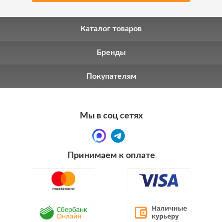
Каталог товаров
Бренды
Покупателям
Мы в соц сетях
Принимаем к оплате