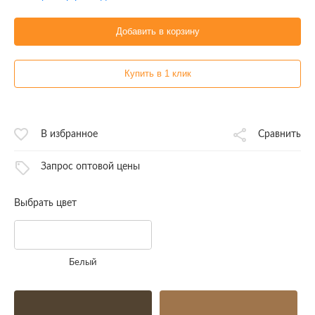
Добавить в корзину
Купить в 1 клик
В избранное
Сравнить
Запрос оптовой цены
Выбрать цвет
Белый