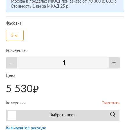
Москва в пределах МКАД при заказе от
70 000 р.
800 р
Стоимость 1 км за МКАД
25 р
Фасовка
5 кг
Количество
-
+
Цена
5 530
₽
Колеровка
Очистить
Выбрать цвет
Калькулятор расхода