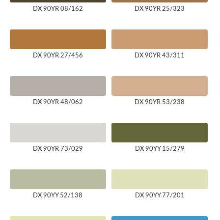
DX 90YR 08/162
DX 90YR 25/323
DX 90YR 27/456
DX 90YR 43/311
DX 90YR 48/062
DX 90YR 53/238
DX 90YR 73/029
DX 90YY 15/279
DX 90YY 52/138
DX 90YY 77/201