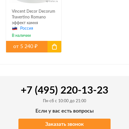
Vincent Decor Decorum
Travertino Romano
эффект камня
Россия
травертино
В наличии
от
5 240
₽
+7 (495) 220-13-23
Пн-сб с 10:00 до 21:00
Если у вас есть вопросы
Заказать звонок