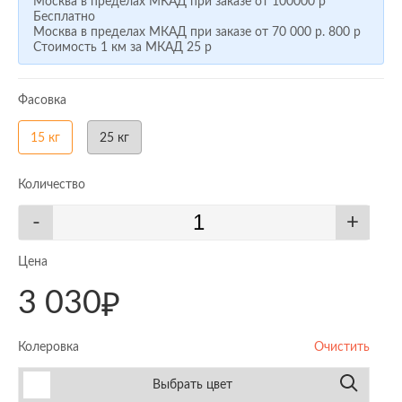
Москва в пределах МКАД при заказе от
100000 р
Бесплатно
Москва в пределах МКАД при заказе от
70 000 р.
800 р
Стоимость 1 км за МКАД
25 р
Фасовка
15 кг
25 кг
Количество
-
+
Цена
3 030
₽
Колеровка
Очистить
Выбрать цвет