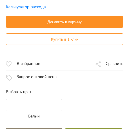
Калькулятор расхода
Добавить в корзину
Купить в 1 клик
В избранное
Сравнить
Запрос оптовой цены
Выбрать цвет
Белый