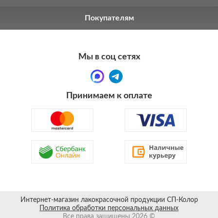
Покупателям
Мы в соц сетях
Принимаем к оплате
Интернет-магазин лакокрасочной продукции СП-Колор
Политика обработки персональных данных
Все права защищены 2026 ©