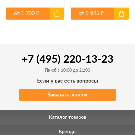
от
1 700
от
5 925
₽
₽
+7 (495) 220-13-23
Пн-сб с 10:00 до 21:00
Если у вас есть вопросы
Заказать звонок
Каталог товаров
Бренды