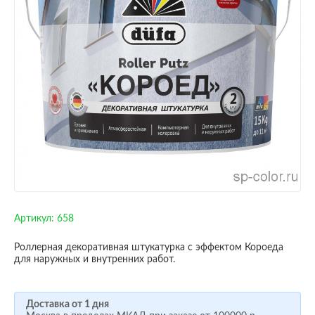
Артикул:
658
Роллерная декоративная штукатурка с эффектом Короеда
для наружных и внутренних работ.
Доставка от 1 дня