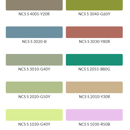
NCS S 4005-Y20R
NCS S 3040-G60Y
NCS S 3020-B
NCS S 3030-Y80R
NCS S 3010-G40Y
NCS S 2055-B80G
NCS S 2020-G50Y
NCS S 2010-Y30R
NCS S 1030-G40Y
NCS S 1030-R50B