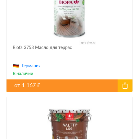
Biofa 3753 Масло для террас
Германия
В наличии
от
1 167
₽