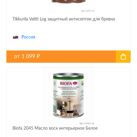
Tikkurila Valtti Log защитный антисептик для бревна
Россия
от
1 099
₽
Biofa 2045 Масло воск интерьерное Белое