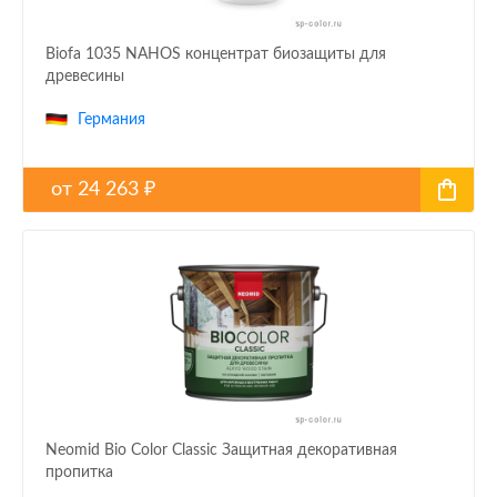
Biofa 1035 NAHOS концентрат биозащиты для
древесины
Германия
от
24 263
₽
Neomid Bio Color Classic Защитная декоративная
пропитка