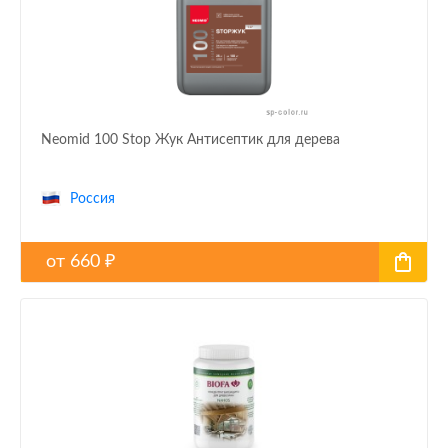
Neomid 100 Stop Жук Антисептик для дерева
Россия
от
660
₽