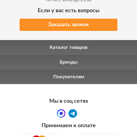
Пн-сб с 10:00 до 21:00
Если у вас есть вопросы
Заказать звонок
Каталог товаров
Бренды
Покупателям
Мы в соц сетях
Принимаем к оплате