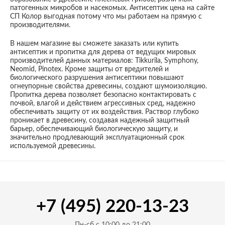
патогенных микробов и насекомых. Антисептик цена на сайте
СП Колор выгодная потому что мы работаем на прямую с
производителями.
В нашем магазине вы сможете заказать или купить
антисептик и пропитка для дерева от ведущих мировых
производителей данных материалов: Tikkurila, Symphony,
Neomid, Pinotex. Кроме защиты от вредителей и
биологического разрушения антисептики повышают
огнеупорные свойства древесины, создают шумоизоляцию.
Пропитка дерева позволяет безопасно контактировать с
почвой, влагой и действием агрессивных сред, надежно
обеспечивать защиту от их воздействия. Раствор глубоко
проникает в древесину, создавая надежный защитный
барьер, обеспечивающий биологическую защиту, и
значительно продлевающий эксплуатационный срок
используемой древесины.
+7 (495) 220-13-23