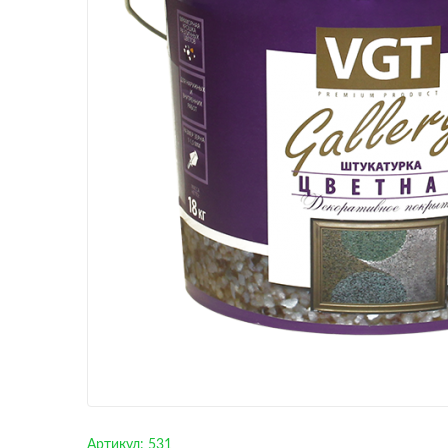
Артикул:
531