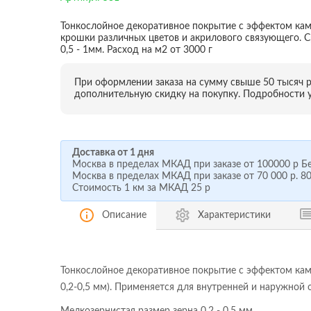
Тонкослойное декоративное покрытие с эффектом ка
крошки различных цветов и акрилового связующего. С
0,5 - 1мм. Расход на м2 от 3000 г
При оформлении заказа на сумму свыше 50 тысяч 
дополнительную скидку на покупку. Подробности у
Доставка от 1 дня
Москва в пределах МКАД при заказе от
100000 р
Бе
Москва в пределах МКАД при заказе от
70 000 р.
80
Стоимость 1 км за МКАД
25 р
Описание
Характеристики
Тонкослойное декоративное покрытие с эффектом камн
0,2-0,5 мм). Применяется для внутренней и наружной 