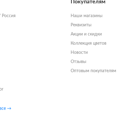
Покупателям
/ Россия
Наши магазины
Реквизиты
Акции и скидки
Коллекция цветов
Новости
Отзывы
Оптовым покупателям
or
 все →