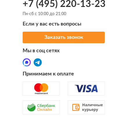
+7 (495) 220-13-23
Пн-сб с 10:00 до 21:00
Если у вас есть вопросы
Заказать звонок
Мы в соц сетях
Принимаем к оплате