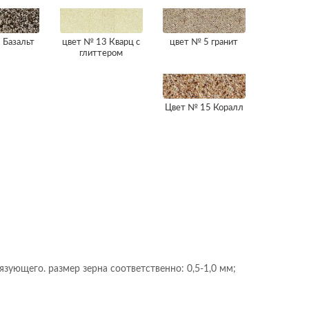
 Базальт
цвет № 13 Кварц с
цвет № 5 гранит
глиттером
Цвет № 15 Коралл
ующего. размер зерна соответственно: 0,5-1,0 мм;