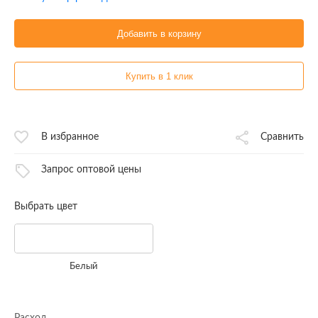
Добавить в корзину
Купить в 1 клик
В избранное
Сравнить
Запрос оптовой цены
Выбрать цвет
Белый