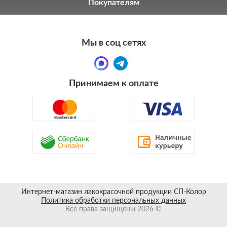
Покупателям
Мы в соц сетях
Принимаем к оплате
Интернет-магазин лакокрасочной продукции СП-Колор
Политика обработки персональных данных
Все права защищены 2026 ©