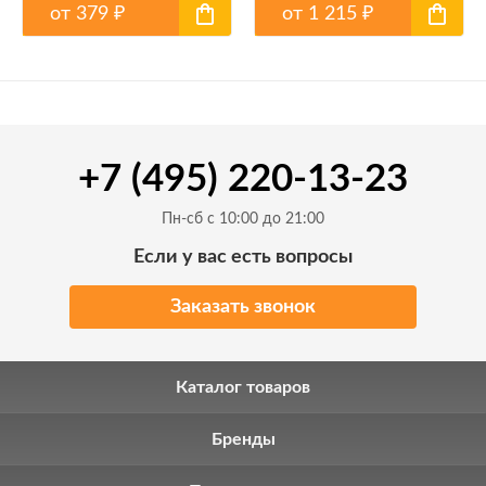
от
379
от
1 215
₽
₽
+7 (495) 220-13-23
Пн-сб с 10:00 до 21:00
Если у вас есть вопросы
Заказать звонок
Каталог товаров
Бренды