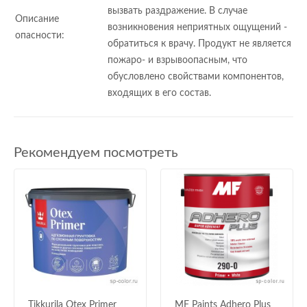
вызвать раздражение. В случае
Описание
возникновения неприятных ощущений -
опасности:
обратиться к врачу. Продукт не является
пожаро- и взрывоопасным, что
обусловлено свойствами компонентов,
входящих в его состав.
Рекомендуем посмотреть
Tikkurila Otex Primer
MF Paints Adhero Plus