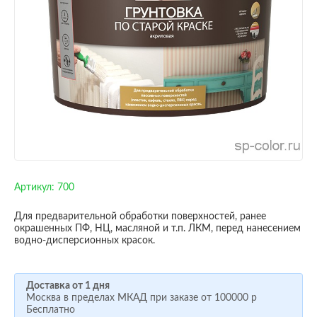
Артикул:
700
Для предварительной обработки поверхностей, ранее
окрашенных ПФ, НЦ, масляной и т.п. ЛКМ, перед нанесением
водно-дисперсионных красок.
Доставка от 1 дня
Москва в пределах МКАД при заказе от
100000 р
Бесплатно