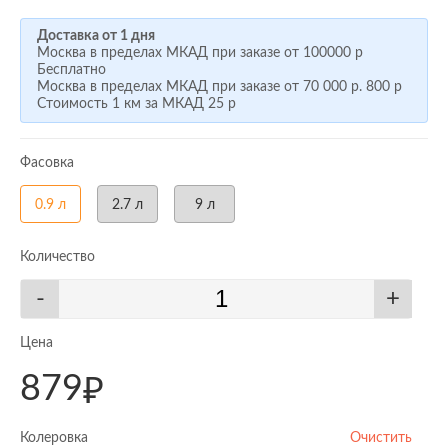
Доставка от 1 дня
Москва в пределах МКАД при заказе от
100000 р
Бесплатно
Москва в пределах МКАД при заказе от
70 000 р.
800 р
Стоимость 1 км за МКАД
25 р
Фасовка
0.9 л
2.7 л
9 л
Количество
-
+
Цена
879
₽
Колеровка
Очистить