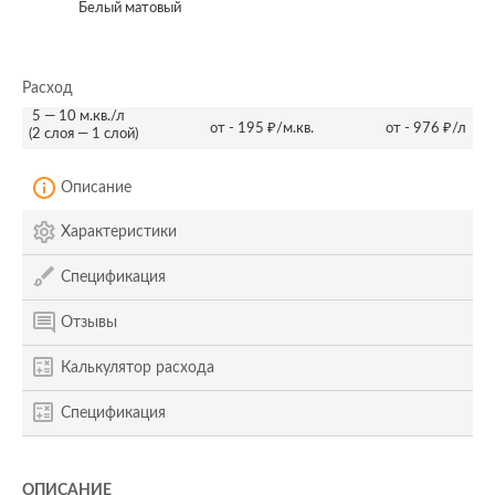
Белый матовый
Расход
5 — 10 м.кв./л
от - 195 ₽/м.кв.
от - 976 ₽/л
(2 слоя — 1 слой)
Описание
Характеристики
Спецификация
Отзывы
Калькулятор расхода
Спецификация
ОПИСАНИЕ