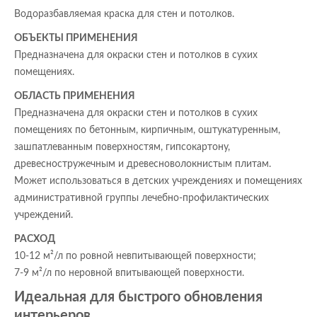
Водоразбавляемая краска для стен и потолков.
ОБЪЕКТЫ ПРИМЕНЕНИЯ
Предназначена для окраски стен и потолков в сухих
помещениях.
ОБЛАСТЬ ПРИМЕНЕНИЯ
Предназначена для окраски стен и потолков в сухих
помещениях по бетонным, кирпичным, оштукатуренным,
зашпатлеванным поверхностям, гипсокартону,
древесностружечным и древесноволокнистым плитам.
Может использоваться в детских учреждениях и помещениях
административной группы лечебно-профилактических
учреждений.
РАСХОД
10-12 м²/л по ровной невпитывающей поверхности;
7-9 м²/л по неровной впитывающей поверхности.
Идеальная для быстрого обновления
интерьеров