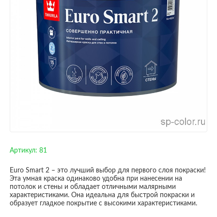
Артикул:
81
Euro Smart 2 – это лучший выбор для первого слоя покраски!
Эта умная краска одинаково удобна при нанесении на
потолок и стены и обладает отличными малярными
характеристиками. Она идеальна для быстрой покраски и
образует гладкое покрытие с высокими характеристиками.