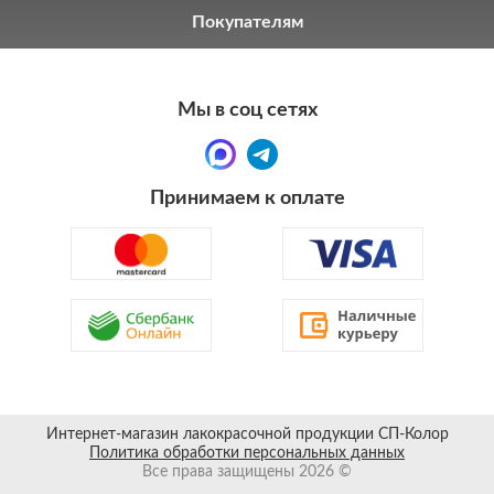
Покупателям
Мы в соц сетях
Принимаем к оплате
Интернет-магазин лакокрасочной продукции СП-Колор
Политика обработки персональных данных
Все права защищены 2026 ©