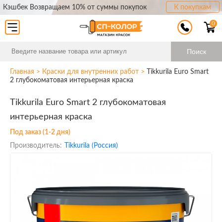
Кэшбек Возвращаем 10% от суммы покупок
К покупкам
0
Поиск
Главная
>
Краски для внутренних работ
>
Tikkurila Euro Smart
2 глубокоматовая интерьерная краска
Tikkurila Euro Smart 2 глубокоматовая
интерьерная краска
Под заказ (1-2 дня)
Производитель:
Tikkurila (Россия)