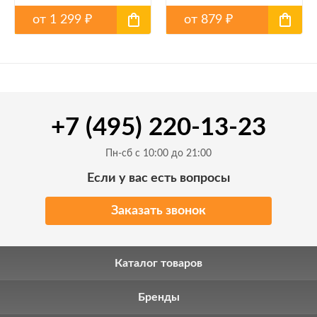
от
1 299
от
879
₽
₽
+7 (495) 220-13-23
Пн-сб с 10:00 до 21:00
Если у вас есть вопросы
Заказать звонок
Каталог товаров
Бренды