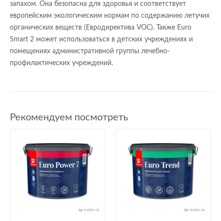
запахом. Она безопасна для здоровья и соответствует
европейским экологическим нормам по содержанию летучих
органических веществ (Евродиректива VOC). Также Euro
Smart 2 может использоваться в детских учреждениях и
помещениях административной группы лечебно-
профилактических учреждений.
Рекомендуем посмотреть