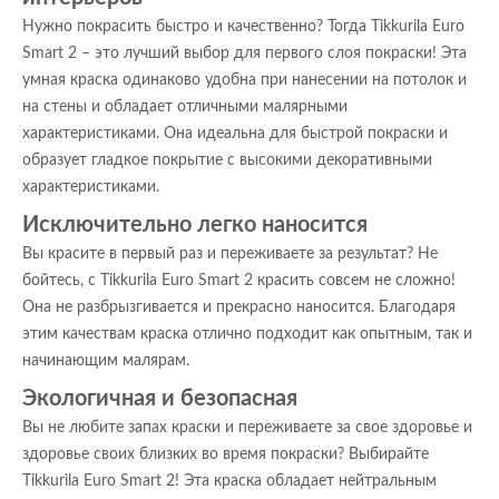
Нужно покрасить быстро и качественно? Тогда Tikkurila Euro
Smart 2 – это лучший выбор для первого слоя покраски! Эта
умная краска одинаково удобна при нанесении на потолок и
на стены и обладает отличными малярными
характеристиками. Она идеальна для быстрой покраски и
образует гладкое покрытие с высокими декоративными
характеристиками.
Исключительно легко наносится
Вы красите в первый раз и переживаете за результат? Не
бойтесь, с Tikkurila Euro Smart 2 красить совсем не сложно!
Она не разбрызгивается и прекрасно наносится. Благодаря
этим качествам краска отлично подходит как опытным, так и
начинающим малярам.
Экологичная и безопасная
Вы не любите запах краски и переживаете за свое здоровье и
здоровье своих близких во время покраски? Выбирайте
Tikkurila Euro Smart 2! Эта краска обладает нейтральным