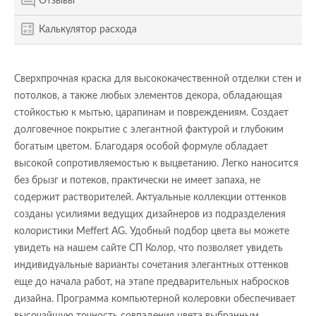
Отзывы
Калькулятор расхода
Сверхпрочная краска для высококачественной отделки стен и
потолков, а также любых элементов декора, обладающая
стойкостью к мытью, царапинам и повреждениям. Создает
долговечное покрытие с элегантной фактурой и глубоким
богатым цветом. Благодаря особой формуле обладает
высокой сопротивляемостью к выцветанию. Легко наносится
без брызг и потеков, практически не имеет запаха, не
содержит растворителей. Актуальные коллекции оттенков
созданы усилиями ведущих дизайнеров из подразделения
колористики Meffert AG. Удобный подбор цвета вы можете
увидеть на нашем сайте СП Колор, что позволяет увидеть
индивидуальные варианты сочетания элегантных оттенков
еще до начала работ, на этапе предварительных набросков
дизайна. Программа компьютерной колеровки обеспечивает