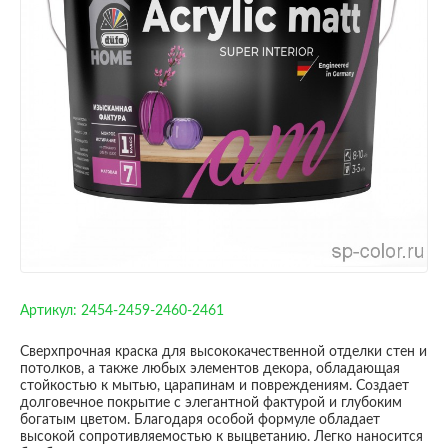
Артикул:
2454-2459-2460-2461
Сверхпрочная краска для высококачественной отделки стен и
потолков, а также любых элементов декора, обладающая
стойкостью к мытью, царапинам и повреждениям. Создает
долговечное покрытие с элегантной фактурой и глубоким
богатым цветом. Благодаря особой формуле обладает
высокой сопротивляемостью к выцветанию. Легко наносится