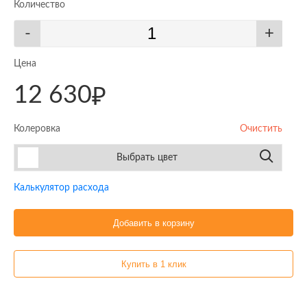
Количество
-
+
Цена
12 630
₽
Колеровка
Очистить
Выбрать цвет
Калькулятор расхода
Добавить в корзину
Купить в 1 клик