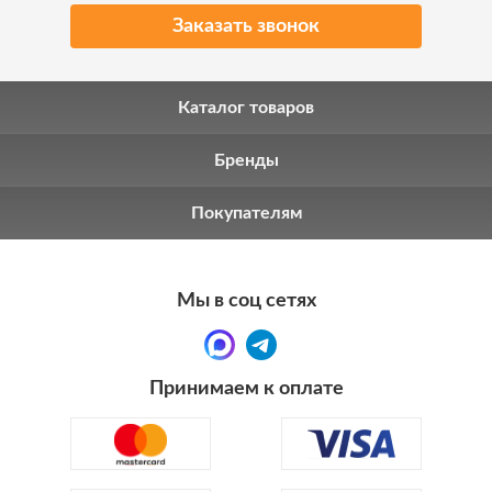
Заказать звонок
Каталог товаров
Бренды
Покупателям
Мы в соц сетях
Принимаем к оплате