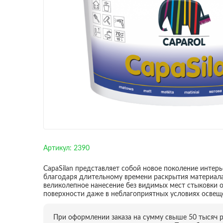
Артикул:
2390
CapaSilan представляет собой новое поколение интерь
благодаря длительному времени раскрытия материал
великолепное нанесение без видимых мест стыковки о
поверхности даже в неблагоприятных условиях освеще
При оформлении заказа на сумму свыше 50 тысяч 