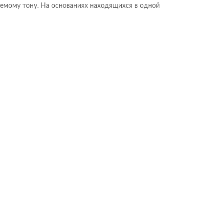
емому тону. На основаниях находящихся в одной