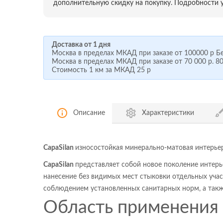
дополнительную скидку на покупку. Подробности у
Доставка от 1 дня
Москва в пределах МКАД при заказе от
100000 р
Бе
Москва в пределах МКАД при заказе от
70 000 р.
80
Стоимость 1 км за МКАД
25 р
Описание
Характеристики
CapaSilan
износостойкая минерально-матовая интерье
CapaSilan
представляет собой новое поколение интер
нанесение без видимых мест стыковки отдельных учас
соблюдением установленных санитарных норм, а также
Область применения