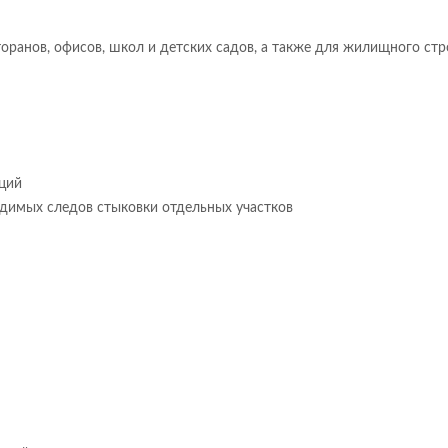
оранов, офисов, школ и детских садов, а также для жилищного стр
ций
идимых следов стыковки отдельных участков