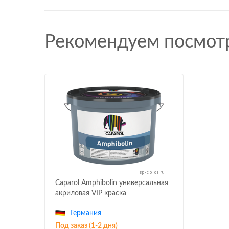
Рекомендуем посмот
Caparol Amphibolin универсальная
акриловая VIP краска
Германия
Под заказ (1-2 дня)