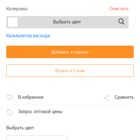
Колеровка
Очистить
Выбрать цвет
Калькулятор расхода
Добавить в корзину
Купить в 1 клик
В избранное
Сравнить
Запрос оптовой цены
Выбрать цвет