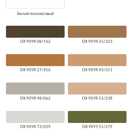
Белый полуматовый
DX 90YR 08/162
DX 90YR 25/323
DX 90YR 27/456
DX 90YR 43/311
DX 90YR 48/062
DX 90YR 53/238
DX 90YR 73/029
DX 90YY 15/279