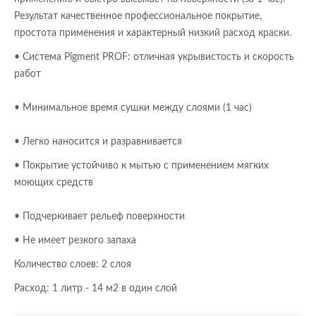
Результат качественное профессиональное покрытие,
простота применения и характерный низкий расход краски.
• Система Pigment PROF: отличная укрывистость и скорость
работ
• Минимальное время сушки между слоями (1 час)
• Легко наносится и разравнивается
• Покрытие устойчиво к мытью с применением мягких
моющих средств
• Подчеркивает рельеф поверхности
• Не имеет резкого запаха
Количество слоев: 2 слоя
Расход: 1 литр - 14 м2 в один слой