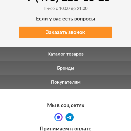
Пн-сб с 10:00 до 21:00
Если у вас есть вопросы
Заказать звонок
Каталог товаров
Бренды
Покупателям
Мы в соц сетях
Принимаем к оплате