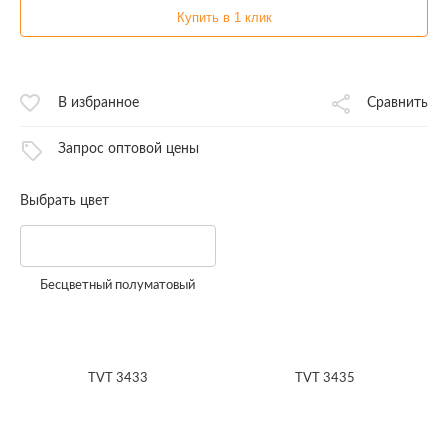
Купить в 1 клик
В избранное
Сравнить
Запрос оптовой цены
Выбрать цвет
Бесцветный полуматовый
TVT 3433
TVT 3435