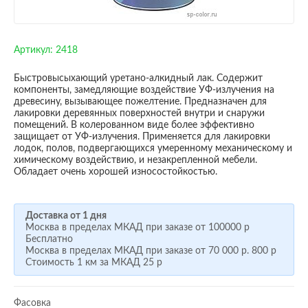
Артикул:
2418
Быстровысыхающий уретано-алкидный лак. Содержит
компоненты, замедляющие воздействие УФ-излучения на
древесину, вызывающее пожелтение. Предназначен для
лакировки деревянных поверхностей внутри и снаружи
помещений. В колерованном виде более эффективно
защищает от УФ-излучения. Применяется для лакировки
лодок, полов, подвергающихся умеренному механическому и
химическому воздействию, и незакрепленной мебели.
Обладает очень хорошей износостойкостью.
Доставка от 1 дня
Москва в пределах МКАД при заказе от
100000 р
Бесплатно
Москва в пределах МКАД при заказе от
70 000 р.
800 р
Стоимость 1 км за МКАД
25 р
Фасовка