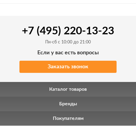
+7 (495) 220-13-23
Пн-сб с 10:00 до 21:00
Если у вас есть вопросы
Заказать звонок
Каталог товаров
Бренды
Покупателям