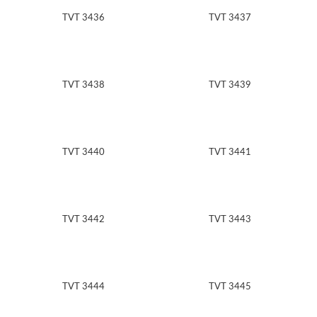
TVT 3436
TVT 3437
TVT 3438
TVT 3439
TVT 3440
TVT 3441
TVT 3442
TVT 3443
TVT 3444
TVT 3445