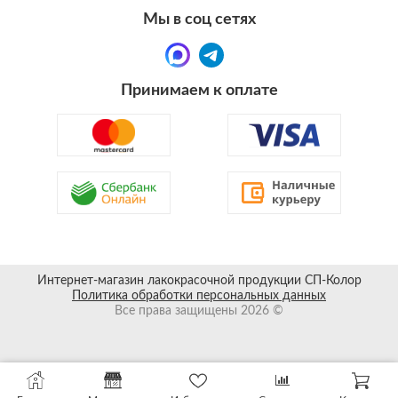
Мы в соц сетях
Принимаем к оплате
Интернет-магазин лакокрасочной продукции СП-Колор
Политика обработки персональных данных
Все права защищены 2026 ©