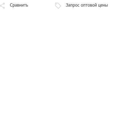
Сравнить
Запрос оптовой цены