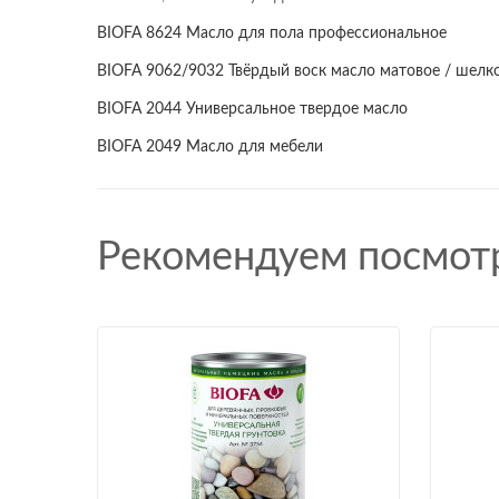
BIOFA 8624 Масло для пола профессиональное
BIOFA 9062/9032 Твёрдый воск масло матовое / шелк
BIOFA 2044 Универсальное твердое масло
BIOFA 2049 Масло для мебели
Рекомендуем посмот