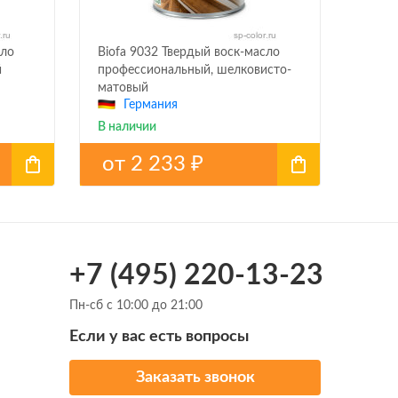
сло
Biofa 9032 Твердый воск-масло
й
профессиональный, шелковисто-
матовый
Германия
В наличии
от
2 233
₽
+7 (495) 220-13-23
Пн-сб с 10:00 до 21:00
Если у вас есть вопросы
Заказать звонок