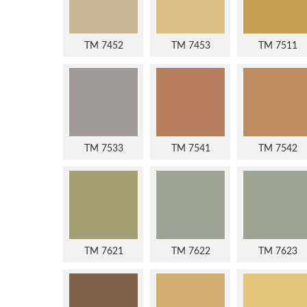
TM 7452
TM 7453
TM 7511
TM 7533
TM 7541
TM 7542
TM 7621
TM 7622
TM 7623