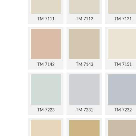
TM 7111
TM 7112
TM 7121
TM 7142
TM 7143
TM 7151
TM 7223
TM 7231
TM 7232