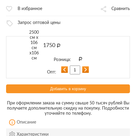
В избранное
Сравнить
Запрос оптовой цены
2500
см x
106
1750
Р
см
x106
см
Р
Добавить в корзину
При оформлении заказа на сумму свыше 50 тысяч рублей Вы
получаете дополнительную скидку на покупку. Подробности
уточняйте по телефону.
Описание
Характеристики