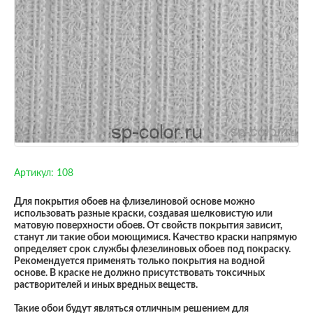
Артикул:
108
Для покрытия обоев на флизелиновой основе можно
использовать разные краски, создавая шелковистую или
матовую поверхности обоев. От свойств покрытия зависит,
станут ли такие обои моющимися. Качество краски напрямую
определяет срок службы флезелиновых обоев под покраску.
Рекомендуется применять только покрытия на водной
основе. В краске не должно присутствовать токсичных
растворителей и иных вредных веществ.
Такие обои будут являться отличным решением для