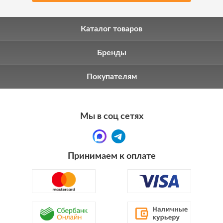
Каталог товаров
Бренды
Покупателям
Мы в соц сетях
Принимаем к оплате