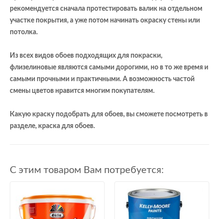
рекомендуется сначала протестировать валик на отдельном
участке покрытия, а уже потом начинать окраску стены или
потолка.
Из всех видов обоев подходящих для покраски,
флизелиновые являются самыми дорогими, но в то же время и
самыми прочными и практичными. А возможность частой
смены цветов нравится многим покупателям.
Какую краску подобрать для обоев, вы сможете посмотреть в
разделе, краска для обоев.
С этим товаром Вам потребуется: