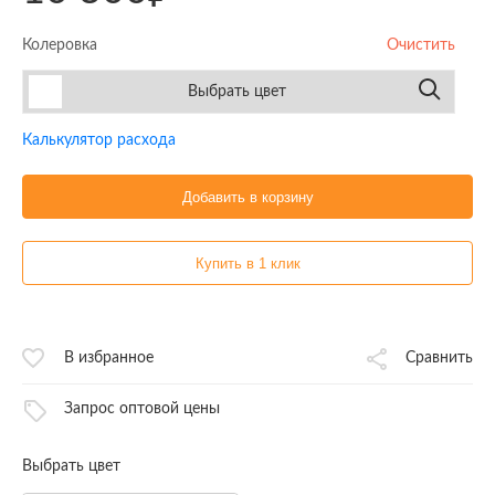
Колеровка
Очистить
Выбрать цвет
Калькулятор расхода
Добавить в корзину
Купить в 1 клик
В избранное
Сравнить
Запрос оптовой цены
Выбрать цвет