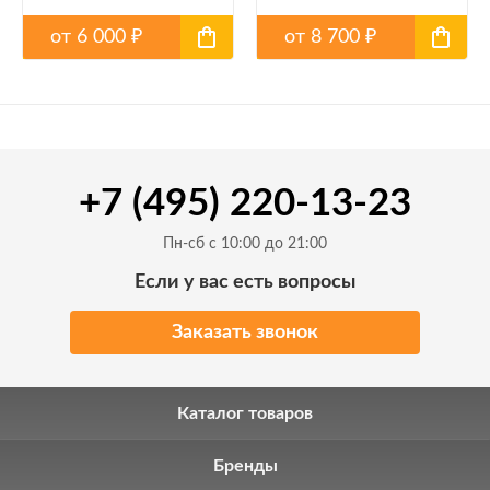
от
6 000
от
8 700
₽
₽
+7 (495) 220-13-23
Пн-сб с 10:00 до 21:00
Если у вас есть вопросы
Заказать звонок
Каталог товаров
Бренды