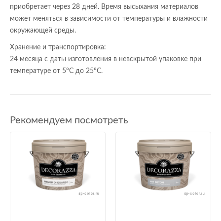
приобретает через 28 дней. Время высыхания материалов
может меняться в зависимости от температуры и влажности
окружающей среды.
Хранение и транспортировка:
24 месяца с даты изготовления в невскрытой упаковке при
температуре от 5ºС до 25ºС.
Рекомендуем посмотреть