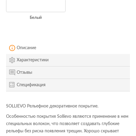
Белый
Описание
Характеристики
Отзывы
Спецификация
SOLLIEVO Рельефное декоративное покрытие.
Особенностью покрытия Sollievo являются применение в нем
специальных волокон, что позволяет создавать глубокие
рельефы без риска появления трещин. Хорошо скрывает