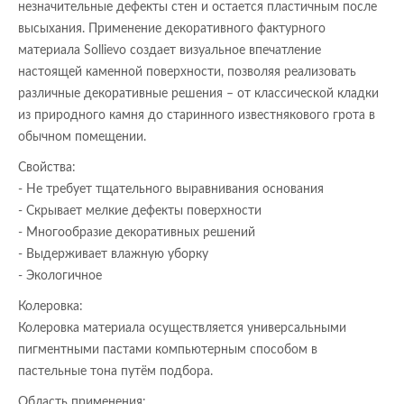
незначительные дефекты стен и остается пластичным после
высыхания. Применение декоративного фактурного
материала Sollievo создает визуальное впечатление
настоящей каменной поверхности, позволяя реализовать
различные декоративные решения – от классической кладки
из природного камня до старинного известнякового грота в
обычном помещении.
Свойства:
- Не требует тщательного выравнивания основания
- Скрывает мелкие дефекты поверхности
- Многообразие декоративных решений
- Выдерживает влажную уборку
- Экологичное
Колеровка:
Колеровка материала осуществляется универсальными
пигментными пастами компьютерным способом в
пастельные тона путём подбора.
Область применения: