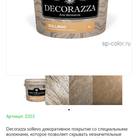
Артикул:
2355
Decorazza sollievo декоративное покрытие со специальными
волокнами, которое позволяет скрывать незначительные