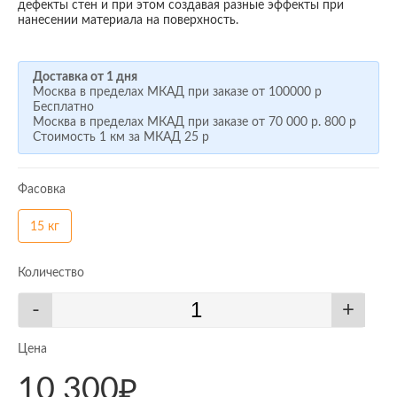
дефекты стен и при этом создавая разные эффекты при
нанесении материала на поверхность.
Доставка от 1 дня
Москва в пределах МКАД при заказе от
100000 р
Бесплатно
Москва в пределах МКАД при заказе от
70 000 р.
800 р
Стоимость 1 км за МКАД
25 р
Фасовка
15 кг
Количество
-
+
Цена
10 300
₽