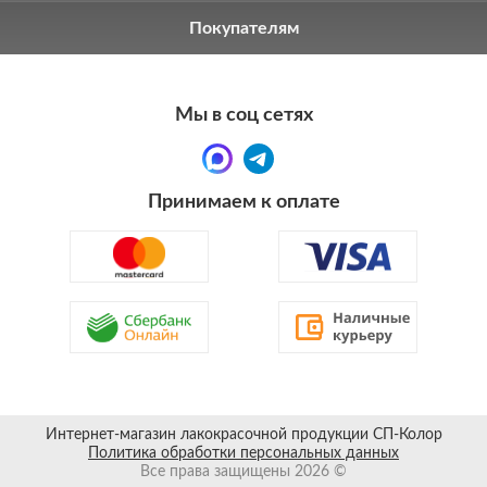
Покупателям
Мы в соц сетях
Принимаем к оплате
Интернет-магазин лакокрасочной продукции СП-Колор
Политика обработки персональных данных
Все права защищены 2026 ©