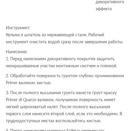
декоративного
эффекта
Инструмент:
Кельма и шпатель из нержавеющей стали. Рабочий
инструмент очистить водой сразу после завершения работы.
Нанесение:
1. Перед нанесением декоративного покрытия защитить
неокрашиваемые участки монтажным скотчем и пленкой.
2. Обработайте поверхность грунтом глубоко проникновения
Primer валиком, кистью.
3. После полного высыхания грунта нанести грунт-краску
Primer di Quarzo валиком, получаемая поверхность имеет
легкий шероховатый налет. После полного высыхания
первого слоя нанесите второй слой, если это необходимо. В
труднодоступных местах воспользуйтесь кистью.