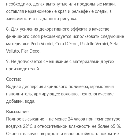
необходимо, делая вытянутые или продольные мазки,
оставляя неравномерные края и рельефные следы, в
зависимости от заданного рисунка.
8. Для усиления декоративного эффекта в качестве
финишного слоя рекомендуется использовать следующие
материалы: Perla Vernici, Cera Décor , Pastello Vernici, Seta,
Velluto, Fler Deco.
9. Не допускается смешивание с материалами других
производителей.
Состав:
Водная дисперсия акрилового полимера, мраморный
наполнитель, армирующее волокно, технологические
добавки, вода.
Высыхание:
Полное высыхание – не менее 24 часов при температуре
воздуха 22°С и относительной влажности не более 65 %.
Окончательную твердость и износостойкость покрытие