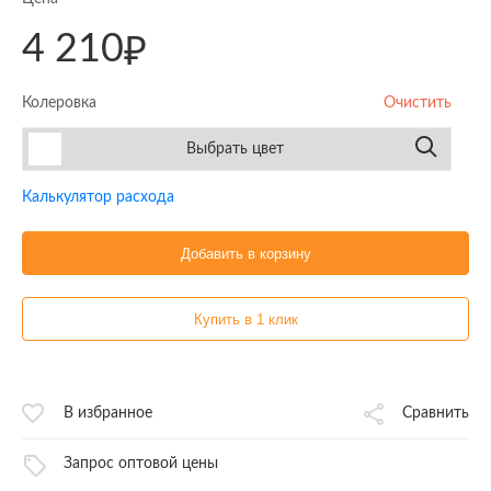
4 210
₽
Колеровка
Очистить
Выбрать цвет
Калькулятор расхода
Добавить в корзину
Купить в 1 клик
В избранное
Сравнить
Запрос оптовой цены