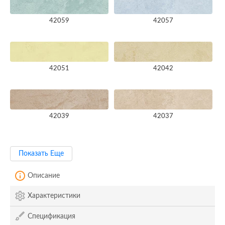
42059
42057
42051
42042
42039
42037
Показать Еще
Описание
Характеристики
Спецификация