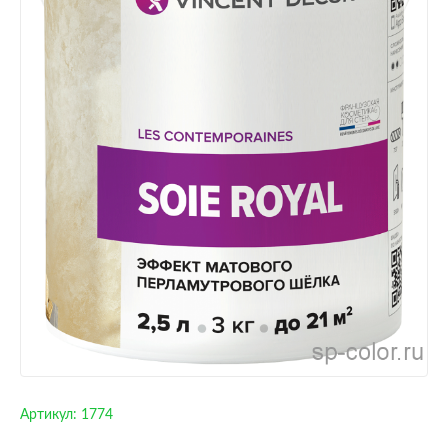
Артикул:
1774