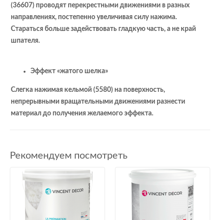
(36607) проводят перекрестными движениями в разных
направлениях, постепенно увеличивая силу нажима.
Стараться больше задействовать гладкую часть, а не край
шпателя.
Эффект «жатого шелка»
Слегка нажимая кельмой (5580) на поверхность,
непрерывными вращательными движениями разнести
материал до получения желаемого эффекта.
Рекомендуем посмотреть