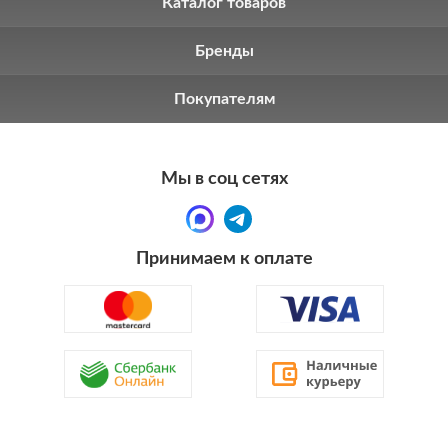
Каталог товаров
Бренды
Покупателям
Мы в соц сетях
Принимаем к оплате