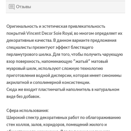
Отзывы
Оригинальность и эстетическая привлекательность
покрытий Vincent Decor Soie Royal, во многом определяет их
декоративные качества. В данном варианте предложения
специалисты презентуют эффект блестящего
перламутрового шелка.
Для того, чтобы получить чарующую
взор поверхность, напоминающую ″жатый″ матовый
муаровый шелк, используют сложную технологию
приготовления водной дисперсии, которая имеет синонимы
акрилатной и сополимерной консистенции.
Сюда же входит пластинчатый наполнитель в натуральном
виде без добавок.
Сфера использования:
Широкий спектр декоративных работ по облагораживанию
стен холлов, залов, коридоров, помещений жилого и