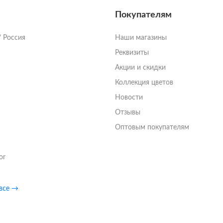
Покупателям
/ Россия
Наши магазины
Реквизиты
Акции и скидки
Коллекция цветов
Новости
Отзывы
Оптовым покупателям
or
 все →