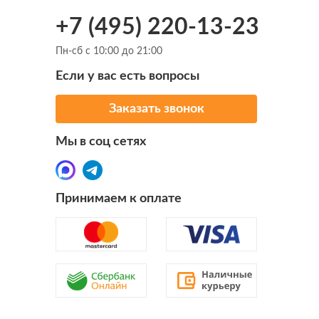
+7 (495) 220-13-23
Пн-сб с 10:00 до 21:00
Если у вас есть вопросы
Заказать звонок
Мы в соц сетях
Принимаем к оплате