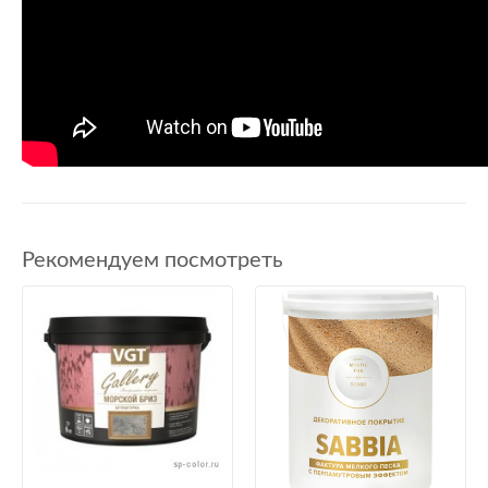
Рекомендуем посмотреть