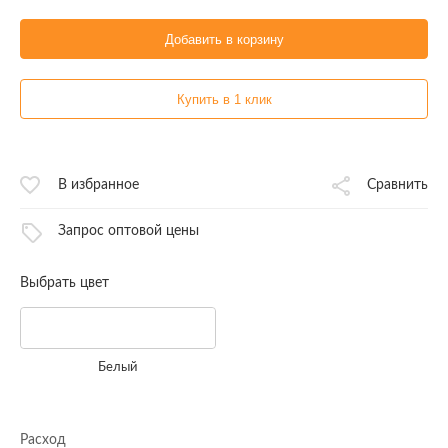
Добавить в корзину
Купить в 1 клик
В избранное
Сравнить
Запрос оптовой цены
Выбрать цвет
Белый
Расход