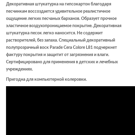
Декоративная штукатурка на гипсокартон благодаря
песчинкам воссоздается удивительное реалистичное
ощущение легких песчаных барханов. Образует прочное
эластичное воздухопроницаемое покрытие. Декоративная
штукатурка песок легко наносится. Не содержит
растворителей, без запаха. Специальный декоративный
полупрозрачный воск Parade Cera Colore L81 подчеркнет
фактуру покрытия и защитит от загрязнения и влаги.
Сертифицировано для применения в детских и лечебных
учреждениях.
Пригодна для компьютерной колеровки.