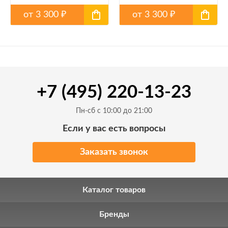
от
3 300
от
3 300
₽
₽
+7 (495) 220-13-23
Пн-сб с 10:00 до 21:00
Если у вас есть вопросы
Заказать звонок
Каталог товаров
Бренды