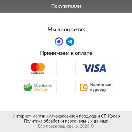
Покупателям
Мы в соц сетях
Принимаем к оплате
Интернет-магазин лакокрасочной продукции СП-Колор
Политика обработки персональных данных
Все права защищены 2026 ©