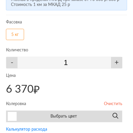
Стоимость 1 км за МКАД
25 р
Фасовка
5 кг
Количество
-
+
Цена
6 370
₽
Колеровка
Очистить
Выбрать цвет
Калькулятор расхода