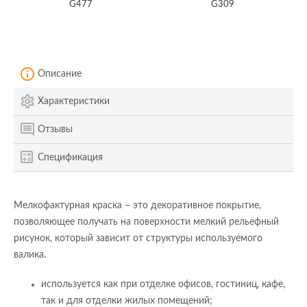
G477
G309
Описание
Характеристики
Отзывы
Спецификация
Мелкофактурная краска – это декоративное покрытие,
позволяющее получать на поверхности мелкий рельефный
рисунок, который зависит от структуры используемого
валика.
используется как при отделке офисов, гостиниц, кафе,
так и для отделки жилых помещений;