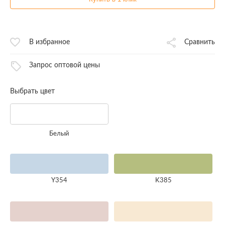
В избранное
Сравнить
Запрос оптовой цены
Выбрать цвет
Белый
Y354
K385