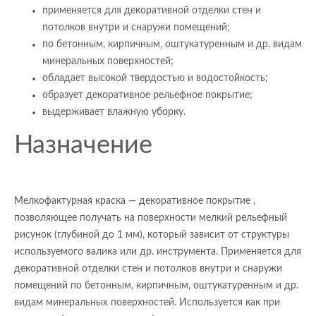
применяется для декоративной отделки стен и
потолков внутри и снаружи помещений;
по бетонным, кирпичным, оштукатуренным и др. видам
минеральных поверхностей;
обладает высокой твердостью и водостойкость;
образует декоративное рельефное покрытие;
выдерживает влажную уборку.
Назначение
Мелкофактурная краска — декоративное покрытие ,
позволяющее получать на поверхности мелкий рельефный
рисунок (глубиной до 1 мм), который зависит от структуры
используемого валика или др. инструмента. Применяется для
декоративной отделки стен и потолков внутри и снаружи
помещений по бетонным, кирпичным, оштукатуренным и др.
видам минеральных поверхностей. Используется как при