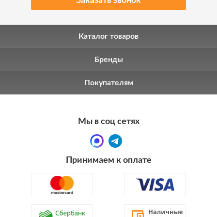
Заказать звонок
Каталог товаров
Бренды
Покупателям
Мы в соц сетях
Принимаем к оплате