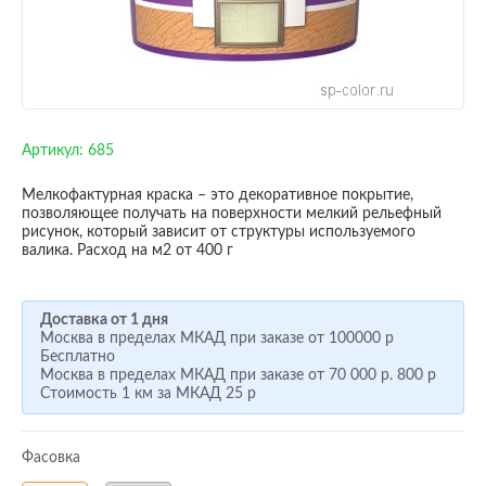
Артикул:
685
Мелкофактурная краска – это декоративное покрытие,
позволяющее получать на поверхности мелкий рельефный
рисунок, который зависит от структуры используемого
валика. Расход на м2 от 400 г​
Доставка от 1 дня
Москва в пределах МКАД при заказе от
100000 р
Бесплатно
Москва в пределах МКАД при заказе от
70 000 р.
800 р
Стоимость 1 км за МКАД
25 р
Фасовка