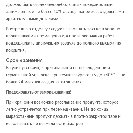
должно быть ограничено небольшими поверхностями,
занимающими не более 10% фасада, например, отдельными
архитектурными деталями.
Внутреннюю отделку следует выполнять только в хорошо
проветриваемых помещениях, а после окончания работ
поддерживать циркуляцию воздуха до полного высыхания
покрытия.
Срок хранения
В сухих условиях, в оригинальной неповрежденной и
герметичной упаковке, при температуре от +5 до +40°С — не
более 24 месяцев со дня изготовления.
Предохранять от замораживания!
При хранении возможно расслаивание продукта, которое
легко устраняется при перемешивании. Не до конца
выработанный продукт держать в плотно закрытой таре и
использовать по возможности быстрее.