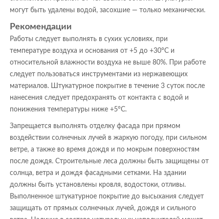
могут быть удалены водой, засохшие — только механически.
Рекомендации
Работы следует выполнять в сухих условиях, при
температуре воздуха и основания от +5 до +30°C и
относительной влажности воздуха не выше 80%. При работе
следует пользоваться инструментами из нержавеющих
материалов. Штукатурное покрытие в течение 3 суток после
нанесения следует предохранять от контакта с водой и
понижения температуры ниже +5°C.
Запрещается выполнять отделку фасада при прямом
воздействии солнечных лучей в жаркую погоду, при сильном
ветре, а также во время дождя и по мокрым поверхностям
после дождя. Строительные леса должны быть защищены от
солнца, ветра и дождя фасадными сетками. На здании
должны быть установлены кровля, водостоки, отливы.
Выполненное штукатурное покрытие до высыхания следует
защищать от прямых солнечных лучей, дождя и сильного