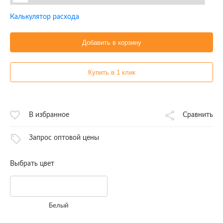
Калькулятор расхода
Добавить в корзину
Купить в 1 клик
В избранное
Сравнить
Запрос оптовой цены
Выбрать цвет
Белый