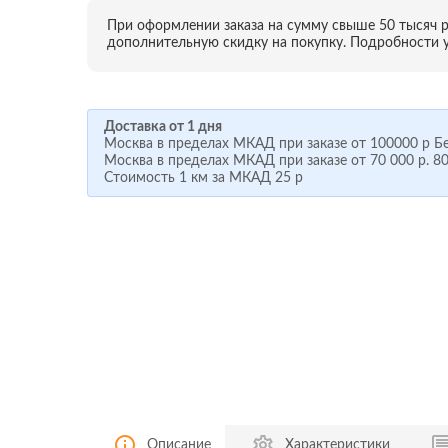
При оформлении заказа на сумму свыше 50 тысяч 
дополнительную скидку на покупку. Подробности у
Доставка от 1 дня
Москва в пределах МКАД при заказе от
100000 р
Бе
Москва в пределах МКАД при заказе от
70 000 р.
80
Стоимость 1 км за МКАД
25 р
Описание
Характеристики