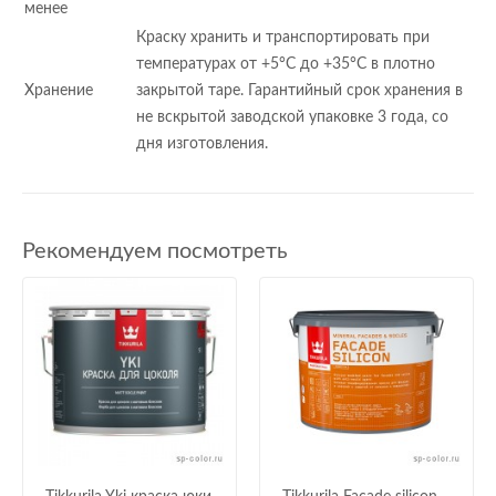
менее
Краску хранить и транспортировать при
температурах от +5°С до +35°С в плотно
Хранение
закрытой таре. Гарантийный срок хранения в
не вскрытой заводской упаковке 3 года, со
дня изготовления.
Рекомендуем посмотреть