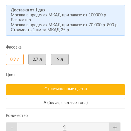
Доставка от 1 дня
Москва в пределах МКАД при заказе от
100000 р
Бесплатно
Москва в пределах МКАД при заказе от
70 000 р.
800 р
Стоимость 1 км за МКАД
25 р
Фасовка
0.9 л
2.7 л
9 л
Цвет
C
(насыщенные цвета)
A
(белая, светлые тона)
Количество
-
+