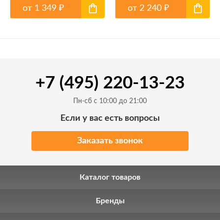
от
1 349
от
2 240
₽
₽
+7 (495) 220-13-23
Пн-сб с 10:00 до 21:00
Если у вас есть вопросы
Заказать звонок
Каталог товаров
Бренды