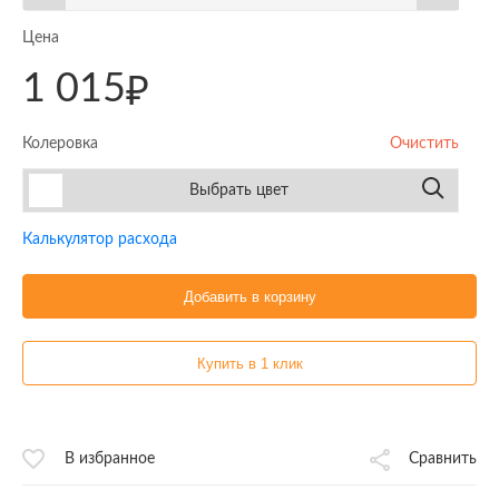
Цена
1 015
₽
Колеровка
Очистить
Выбрать цвет
Калькулятор расхода
Добавить в корзину
Купить в 1 клик
В избранное
Сравнить