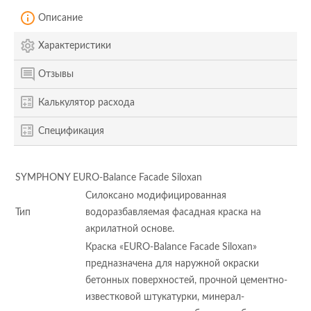
Описание
Характеристики
Отзывы
Калькулятор расхода
Спецификация
SYMPHONY EURO-Balance Facade Siloxan
Силоксано модифицированная
Тип
водоразбавляемая фасадная краска на
акрилатной основе.
Краска «EURO-Balance Facade Siloxan»
предназначена для наружной окраски
бетонных поверхностей, прочной цементно-
известковой штукатурки, минерал-