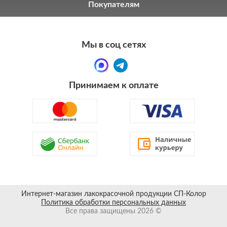
Покупателям
Мы в соц сетях
Принимаем к оплате
Интернет-магазин лакокрасочной продукции СП-Колор
Политика обработки персональных данных
Все права защищены 2026 ©