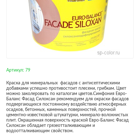
Артикул:
79
Краска для минеральных фасадов с антисептическими
добавками успешно противостоит плесени, грибкам. Цвет
можно заколеровать по каталогам цветов.Симфония Евро-
Баланс Фасад Силоксан рекомендуем для окраски фасадов
подвергающихся постоянному воздействию атмосферных
осадков, бетонных, каменных поверхностей, прочной
цементно-известковой штукатурки, минерало-волокнистых
плит. Окрашенная поверхность краской Евро-Баланс Фасад
Силоксан обладает грязеотталкивающим и
водоотталкивающим свойством.