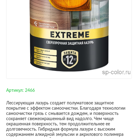
Артикул:
2466
Лессирующая лазурь создает полуматовое защитное
покрытие с эффектом самоочистки. Благодаря технологии
самоочистки грязь с смывается дождем, и поверхность
сохраняет свежеокрашенный вид надолго. Чем чище
окрашенная поверхность, тем продолжительнее ее
долговечность. Гибридная формула лазури с высоким
содержанием алкидной эмульсии и акрилового полимера