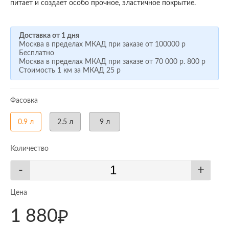
питает и создает особо прочное, эластичное покрытие.
Доставка от 1 дня
Москва в пределах МКАД при заказе от
100000 р
Бесплатно
Москва в пределах МКАД при заказе от
70 000 р.
800 р
Стоимость 1 км за МКАД
25 р
Фасовка
0.9 л
2.5 л
9 л
Количество
-
+
Цена
1 880
₽