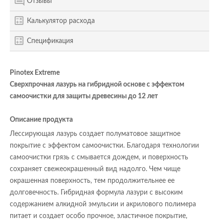
Отзывы
Калькулятор расхода
Спецификация
Pinotex Extreme
Сверхпрочная лазурь на гибридной основе с эффектом
самоочистки для защиты древесины до 12 лет
Описание продукта
Лессирующая лазурь создает полуматовое защитное
покрытие с эффектом самоочистки. Благодаря технологии
самоочистки грязь с смывается дождем, и поверхность
сохраняет свежеокрашенный вид надолго. Чем чище
окрашенная поверхность, тем продолжительнее ее
долговечность. Гибридная формула лазури с высоким
содержанием алкидной эмульсии и акрилового полимера
питает и создает особо прочное, эластичное покрытие,