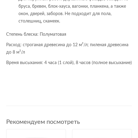
бруса, бревен, блок-хауса, вагонки, планкена, а также
окон, дверей, заборов. Не подходит для пола,
столешниц, скамеек.
Степень блеска: Полуматовая
Расход: строганая древесина до 12 м²/л; пиленая древесина
до 8 м²/л
Время высыхания: 4 часа (1 слой), 8 часов (полное высыхание)
Рекомендуем посмотреть