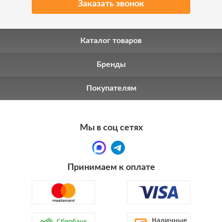
Заказать звонок
Каталог товаров
Бренды
Покупателям
Мы в соц сетях
Принимаем к оплате