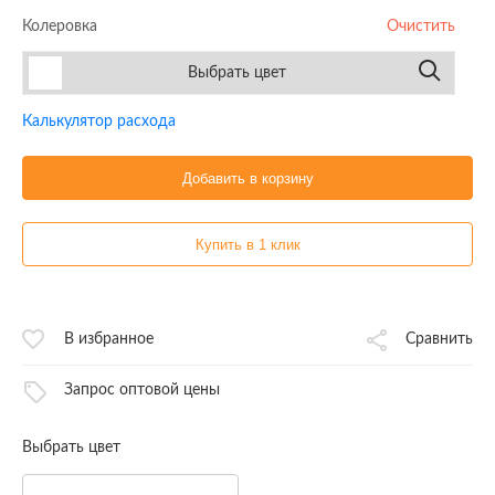
Колеровка
Очистить
Выбрать цвет
Калькулятор расхода
Добавить в корзину
Купить в 1 клик
В избранное
Сравнить
Запрос оптовой цены
Выбрать цвет