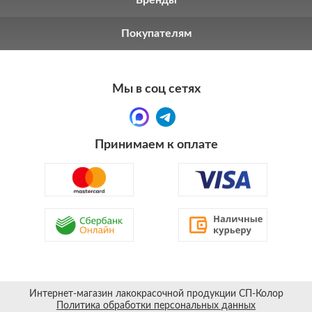
Бренды
Покупателям
Мы в соц сетях
Принимаем к оплате
Интернет-магазин лакокрасочной продукции СП-Колор
Политика обработки персональных данных