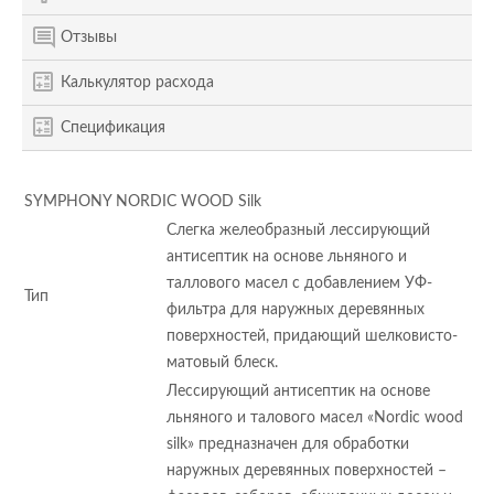
Отзывы
Калькулятор расхода
Спецификация
SYMPHONY NORDIC WOOD Silk
Слегка желеобразный лессирующий
антисептик на основе льняного и
таллового масел с добавлением УФ-
Тип
фильтра для наружных деревянных
поверхностей, придающий шелковисто-
матовый блеск.
Лессирующий антисептик на основе
льняного и талового масел «Nordic wood
silk» предназначен для обработки
наружных деревянных поверхностей –