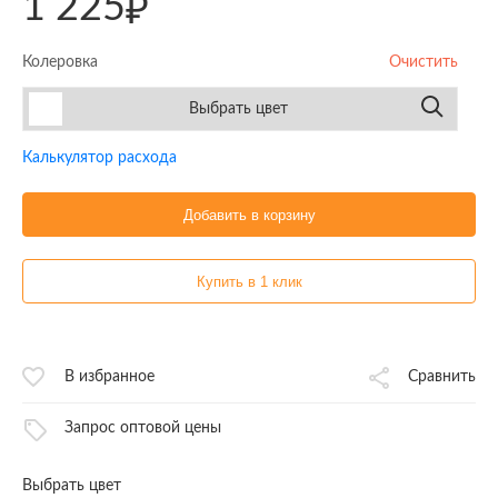
1 225
₽
Колеровка
Очистить
Выбрать цвет
Калькулятор расхода
Добавить в корзину
Купить в 1 клик
В избранное
Сравнить
Запрос оптовой цены
Выбрать цвет