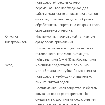
поверхностей рекомендуется
перемешать все необходимое для
работы количество антисептика в одной
емкости, поверхность целесообразно
обрабатывать непрерывно от края к краю
окрашиваемого участка.
Очистка
Инструменты промыть уайт-спиритом
инструментов
сразу после применения.
Примерно через месяц после окраски
готовое покрытие можно очищать
нейтральными (рН 6-8) неабразивными
Уход
моющими средствами с помощью
мягкой ткани или губки. После очистки
поверхность необходимо тщательно
вымыть чистой водой.
Воспламеняющееся вещество. Избегать
вдыхания паров растворителя. Не
смешивать с другими лакокрасочными