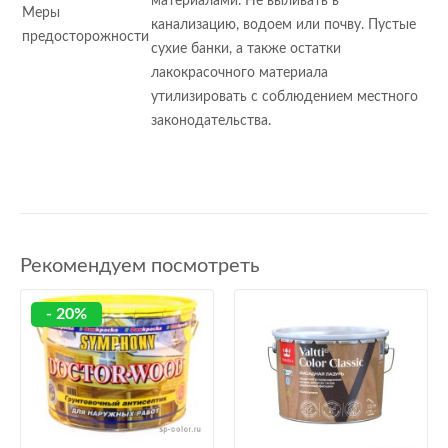
материалами. Не выливать в
Меры
канализацию, водоем или почву. Пустые
предосторожности
сухие банки, а также остатки
лакокрасочного материала
утилизировать с соблюдением местного
законодательства.
Рекомендуем посмотреть
- 20%