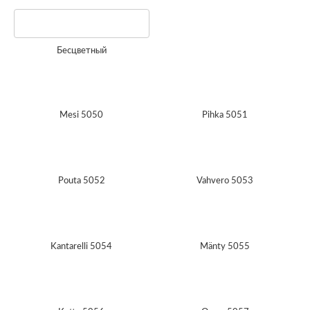
Бесцветный
Mesi 5050
Pihka 5051
Pouta 5052
Vahvero 5053
Kantarelli 5054
Mänty 5055