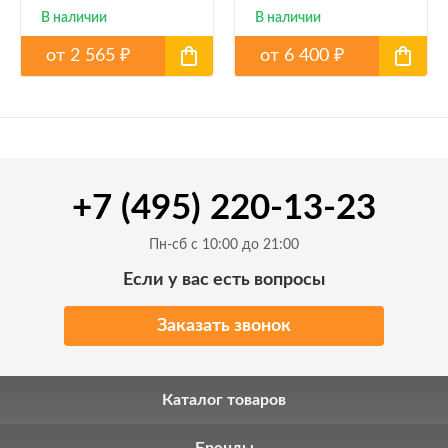
В наличии
В наличии
от
2 565
от
6 400
₽
₽
+7 (495) 220-13-23
Пн-сб с 10:00 до 21:00
Если у вас есть вопросы
Заказать звонок
Каталог товаров