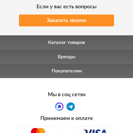
Если у вас есть вопросы
Заказать звонок
Каталог товаров
Бренды
Покупателям
Мы в соц сетях
Принимаем к оплате