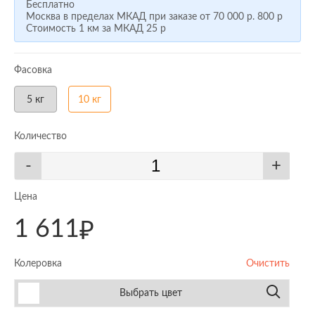
Бесплатно
Москва в пределах МКАД при заказе от
70 000 р.
800 р
Стоимость 1 км за МКАД
25 р
Фасовка
5 кг
10 кг
Количество
-
+
Цена
1 611
₽
Колеровка
Очистить
Выбрать цвет