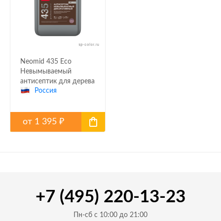
Neomid 435 Eco
Невымываемый
антисептик для дерева
Россия
от
1 395
₽
+7 (495) 220-13-23
Пн-сб с 10:00 до 21:00