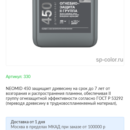
Артикул:
330
NEOMID 450 защищает древесину на срок до 7 лет от
возгорания и распространения пламени, обеспечивая II
группу огнезащитной эффективности согласно ГОСТ Р 53292
(переводя древесину в трудновоспламеняемый материал),
Доставка от 1 дня
Москва в пределах МКАД при заказе от
100000 р