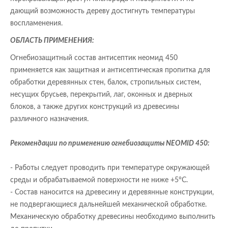
дающий возможность дереву достигнуть температуры
воспламенения.
ОБЛАСТЬ ПРИМЕНЕНИЯ:
Огнебиозащитный состав антисептик неомид 450
применяется как защитная и антисептическая пропитка для
обработки деревянных стен, балок, стропильных систем,
несущих брусьев, перекрытий, лаг, оконных и дверных
блоков, а также других конструкций из древесины
различного назначения.
Рекомендации по применению огнебиозащиты NEOMID 450:
- Работы следует проводить при температуре окружающей
среды и обрабатываемой поверхности не ниже +5°С.
- Состав наносится на древесину и деревянные конструкции,
не подвергающиеся дальнейшей механической обработке.
Механическую обработку древесины необходимо выполнить