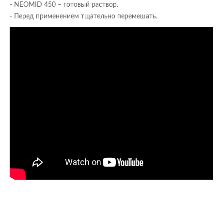
- NEOMID 450 – готовый раствор.
- Перед применением тщательно перемешать.