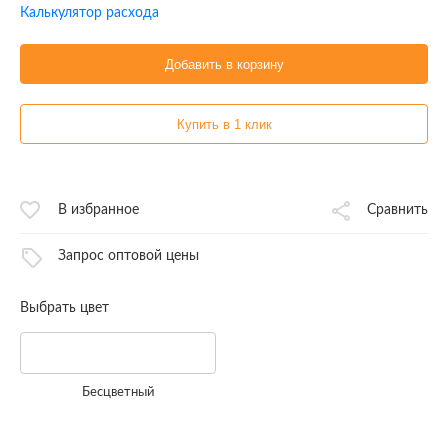
Калькулятор расхода
Добавить в корзину
Купить в 1 клик
В избранное
Сравнить
Запрос оптовой цены
Выбрать цвет
Бесцветный