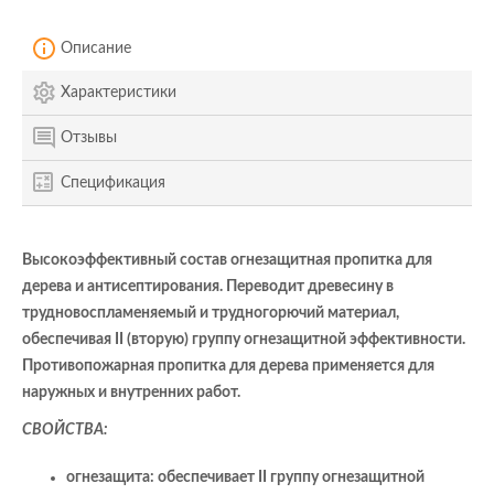
Описание
Характеристики
Отзывы
Спецификация
Высокоэффективный состав огнезащитная пропитка для
дерева и антисептирования. Переводит древесину в
трудновоспламеняемый и трудногорючий материал,
обеспечивая II (вторую) группу огнезащитной эффективности.
Противопожарная пропитка для дерева применяется для
наружных и внутренних работ.
СВОЙСТВА:
огнезащита: обеспечивает II группу огнезащитной