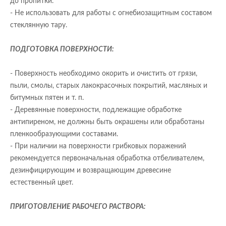
до пропитки.
- Не использовать для работы с огнебиозащитным составом
стеклянную тару.
ПОДГОТОВКА ПОВЕРХНОСТИ:
- Поверхность необходимо окорить и очистить от грязи,
пыли, смолы, старых лакокрасочных покрытий, масляных и
битумных пятен и т. п.
- Деревянные поверхности, подлежащие обработке
антипиреном, не должны быть окрашены или обработаны
пленкообразующими составами.
- При наличии на поверхности грибковых поражений
рекомендуется первоначальная обработка отбеливателем,
дезинфицирующим и возвращающим древесине
естественный цвет.
ПРИГОТОВЛЕНИЕ РАБОЧЕГО РАСТВОРА: