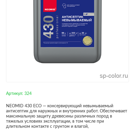
Артикул:
324
NEOMID 430 ECO — консервирующий невымываемый
антисептик для наружных и внутренних работ. Обеспечивает
максимальную защиту древесины различных пород в
тяжелых условиях эксплуатации, в том числе при
длительном контакте с грунтом и влагой,