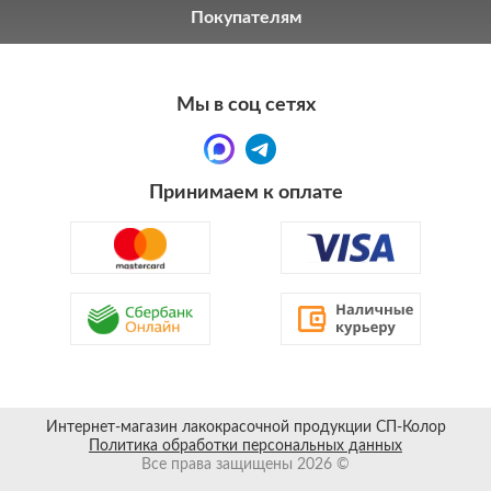
Покупателям
Мы в соц сетях
Принимаем к оплате
Интернет-магазин лакокрасочной продукции СП-Колор
Политика обработки персональных данных
Все права защищены 2026 ©