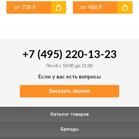
от
728
от
486
₽
₽
+7 (495) 220-13-23
Пн-сб с 10:00 до 21:00
Если у вас есть вопросы
Заказать звонок
Каталог товаров
Бренды