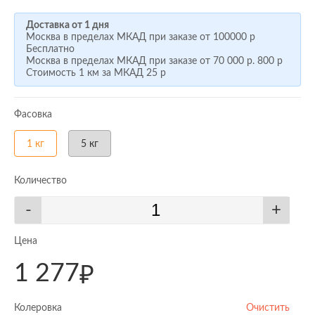
Доставка от 1 дня
Москва в пределах МКАД при заказе от
100000 р
Бесплатно
Москва в пределах МКАД при заказе от
70 000 р.
800 р
Стоимость 1 км за МКАД
25 р
Фасовка
1 кг
5 кг
Количество
-
+
Цена
1 277
₽
Колеровка
Очистить