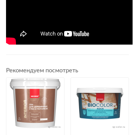
Рекомендуем посмотреть