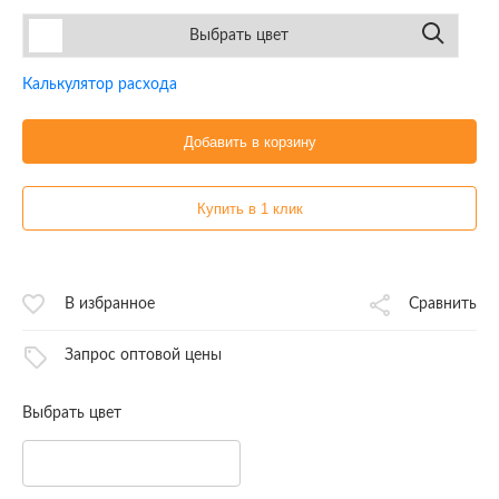
Выбрать цвет
Калькулятор расхода
Добавить в корзину
Купить в 1 клик
В избранное
Сравнить
Запрос оптовой цены
Выбрать цвет